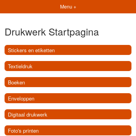
Menu +
Drukwerk Startpagina
Stickers en etiketten
Textieldruk
Boeken
Enveloppen
Digitaal drukwerk
Foto's printen